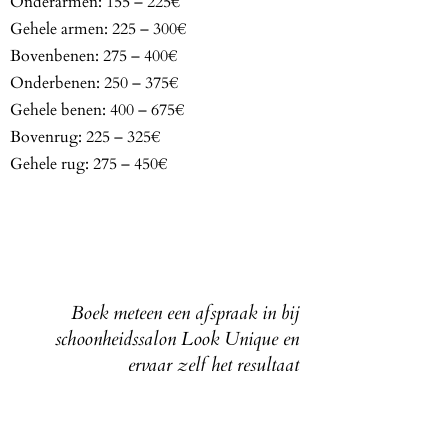
Onderarmen: 155 – 225€
Gehele armen: 225 – 300€
Bovenbenen: 275 – 400€
Onderbenen: 250 – 375€
Gehele benen: 400 – 675€
Bovenrug: 225 – 325€
Gehele rug: 275 – 450€
Boek meteen een afspraak in bij
schoonheidssalon Look Unique en
ervaar zelf het resultaat