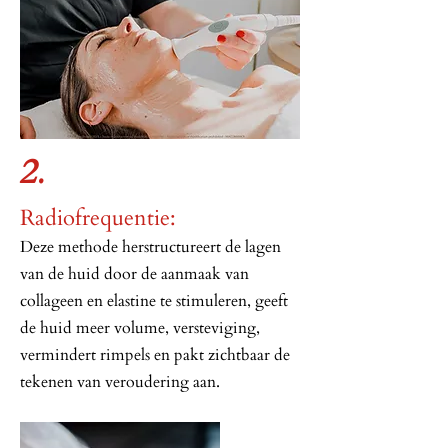
2.
Radiofrequentie:
Deze methode herstructureert de lagen
van de huid door de aanmaak van
collageen en elastine te stimuleren, geeft
de huid meer volume, versteviging,
vermindert rimpels en pakt zichtbaar de
tekenen van veroudering aan.