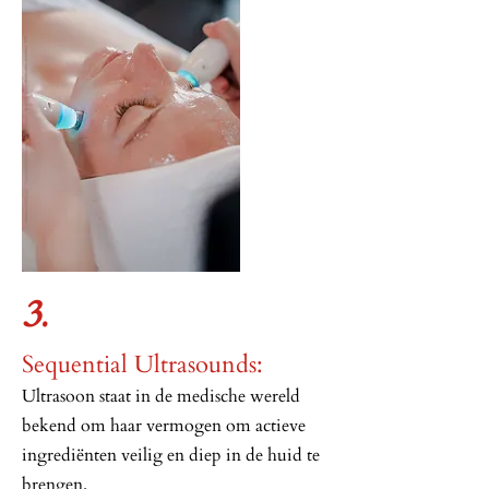
3.
Sequential Ultrasounds:
Ultrasoon staat in de medische wereld
bekend om haar vermogen om actieve
ingrediënten veilig en diep in de huid te
brengen.