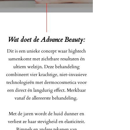
Wat doet de Advance Beauty:
Dit is een unieke concept waar hightech
samenkomt met zichtbare resultaten én
ultiem welzijn. Deze behandeling
combineert vier krachtige, niet-invasieve
technologieën met dermocosmetica voor
een direct én langdurig effect. Merkbaar
vanaf de allereerste behandeling.
Met de jaren wordt de huid dunner en
verliest ze haar stevigheid en elasticiteit.
Rimpels en andere tekenen van