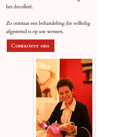
het decolleté.
Zo ontstaat een behandeling die volledig
afgestemd is op uw wensen.
Contacteer ons