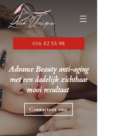
016 82 55 98
Advance Beauty anti-aging
met een dadelijk zichtbaar
mooi resultaat
Contacteer ons