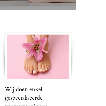
Wij doen enkel
gespecialiseerde