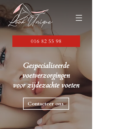
016 82 55 98
Gespecialiseerde
voetverzorgingen
voor zijdezachte voeten
Contacteer ons