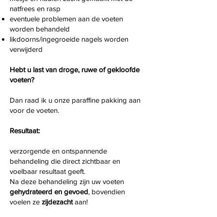
natfrees en rasp
eventuele problemen aan de voeten
worden behandeld
likdoorns/ingegroeide nagels worden
verwijderd
Hebt u last van droge, ruwe of gekloofde
voeten?
Dan raad ik u onze paraffine pakking aan
voor de voeten.
Resultaat:
verzorgende en ontspannende
behandeling die direct zichtbaar en
voelbaar resultaat geeft.
Na deze behandeling zijn uw voeten
gehydrateerd en gevoed
, bovendien
voelen ze
zijdezacht
aan!